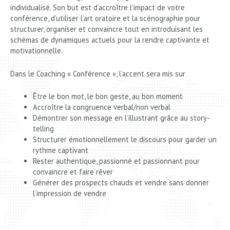
individualisé. Son but est d’accroître l’impact de votre
conférence, d’utiliser l’art oratoire et la scénographie pour
structurer, organiser et convaincre tout en introduisant les
schémas de dynamiques actuels pour la rendre captivante et
motivationnelle.
Dans le Coaching « Conférence », l’accent sera mis sur
Être le bon mot, le bon geste, au bon moment
Accroître la congruence verbal/non verbal
Démontrer son message en l’illustrant grâce au story-
telling
Structurer émotionnellement le discours pour garder un
rythme captivant
Rester authentique, passionné et passionnant pour
convaincre et faire rêver
Générer des prospects chauds et vendre sans donner
l’impression de vendre