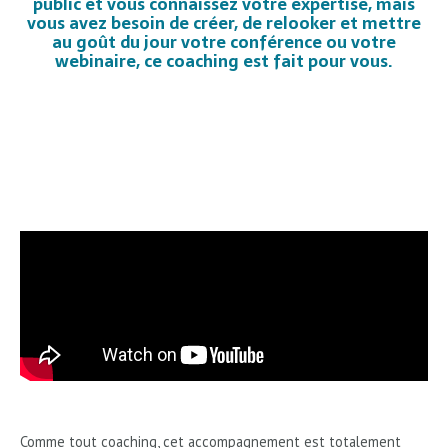
public et vous connaissez votre expertise, mais
vous avez besoin de créer, de relooker et mettre
au goût du jour votre conférence ou votre
webinaire, ce coaching est fait pour vous.
Comme tout coaching, cet accompagnement est totalement