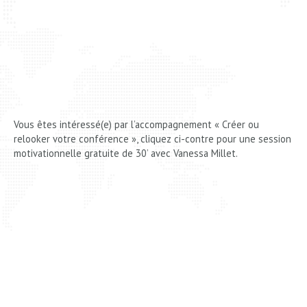
Vous êtes intéressé(e) par l’accompagnement « Créer ou
relooker votre conférence », cliquez ci-contre pour une session
motivationnelle gratuite de 30’ avec Vanessa Millet.