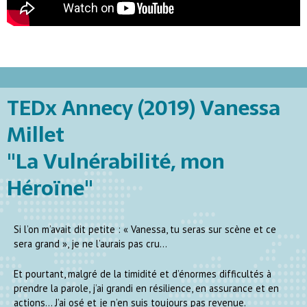
TEDx Annecy (2019) Vanessa
Millet
"La Vulnérabilité, mon
Héroïne"
Si l’on m’avait dit petite : « Vanessa, tu seras sur scène et ce
sera grand », je ne l’aurais pas cru…
Et pourtant, malgré de la timidité et d’énormes difficultés à
prendre la parole, j’ai grandi en résilience, en assurance et en
actions… J’ai osé et je n’en suis toujours pas revenue.