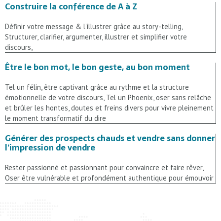
Construire la conférence de A à Z
Définir votre message & l’illustrer grâce au story-telling,
Structurer, clarifier, argumenter, illustrer et simplifier votre
discours,
Être le bon mot, le bon geste, au bon moment
Tel un félin, être captivant grâce au rythme et la structure
émotionnelle de votre discours, Tel un Phoenix, oser sans relâche
et brûler les hontes, doutes et freins divers pour vivre pleinement
le moment transformatif du dire
Générer des prospects chauds et vendre sans donner
l’impression de vendre
Rester passionné et passionnant pour convaincre et faire rêver,
Oser être vulnérable et profondément authentique pour émouvoir