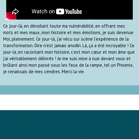
Ce jour-là, en dévoilant toute ma vulnérabilité, en offrant mes
mots et mes maux, mon histoire et mes émotions, je suis devenue
Moi, pleinement. Ce jour-là, j’ai vécu sur scène l’expérience de la
transformation. Dire n’est jamais anodin. Là, ça a été incroyable ! Ce
jour-là, en racontant mon histoire, c’est mon cœur et mon âme que
j’ai véritablement délivrés ! Je me suis mise à nue devant vous et
brûlant ainsi mon passé sous les feux de la rampe, tel un Phoenix,
je renaissais de mes cendres. Merci la vie.