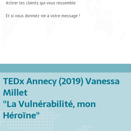
Attirer les clients qui vous ressemble
Et si vous donniez vie à votre message !
TEDx Annecy (2019) Vanessa
Millet
"La Vulnérabilité, mon
Héroïne"