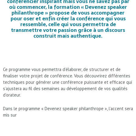
conférencier inspirant mais vous ne savez pas par
où commencer, la formation « Devenez speaker
philanthrope » propose de vous accompagner
pour oser et enfin créer la conférence qui vous
ressemble, celle qui vous permettra de
transmettre votre passion grâce à un discours
construit mais authentique.
Ce programme vous permettra d’élaborer, de structurer et de
finaliser votre projet de conférence. Vous découvrirez différentes
techniques pour générer une conférence puissante et efficace qui
s’ajustera au fil des semaines au développement de vos qualités
d’orateur.
Dans le programme « Devenez speaker philanthrope », l’accent sera
mis sur