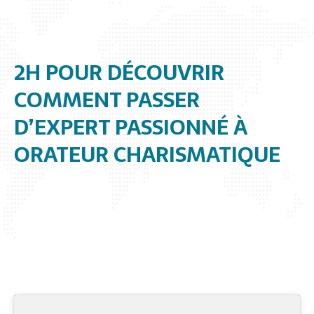
2H POUR DÉCOUVRIR
COMMENT PASSER
D’EXPERT PASSIONNÉ À
ORATEUR CHARISMATIQUE