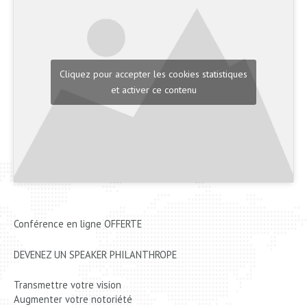
Cliquez pour accepter les cookies statistiques
et activer ce contenu
Conférence en ligne OFFERTE
DEVENEZ UN SPEAKER PHILANTHROPE
Transmettre votre vision
Augmenter votre notoriété