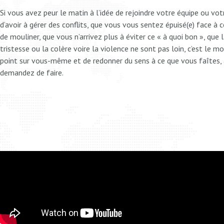
Si vous avez peur le matin à l’idée de rejoindre votre équipe ou vot
d’avoir à gérer des conflits, que vous vous sentez épuisé(e) face à 
de mouliner, que vous n’arrivez plus à éviter ce « à quoi bon », que l
tristesse ou la colère voire la violence ne sont pas loin, c’est le 
point sur vous-même et de redonner du sens à ce que vous faîtes,
demandez de faire.