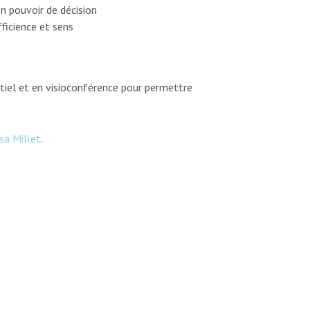
en pouvoir de décision
ficience et sens
tiel et en visioconférence pour permettre
sa Millet
.