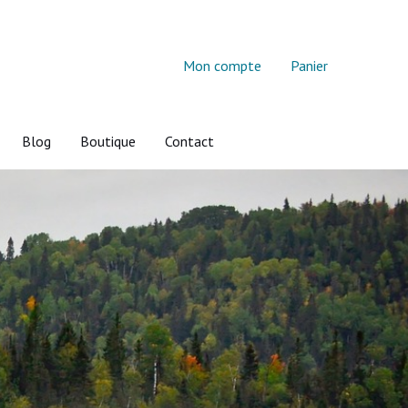
Mon compte
Panier
Blog
Boutique
Contact