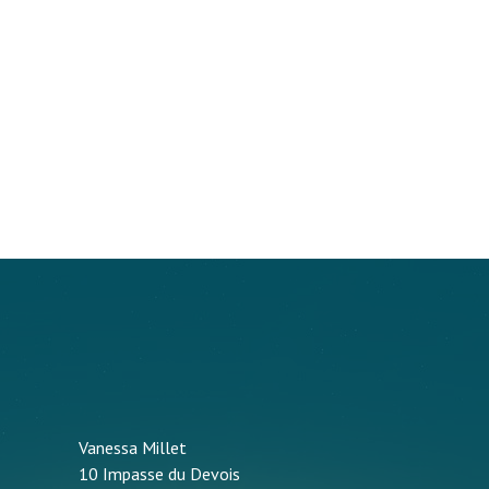
Vanessa Millet
10 Impasse du Devois