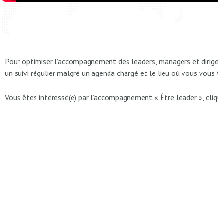
Pour optimiser l’accompagnement des leaders, managers et dirige
un suivi régulier malgré un agenda chargé et le lieu où vous vous 
Vous êtes intéressé(e) par l’accompagnement « Être leader », cliq