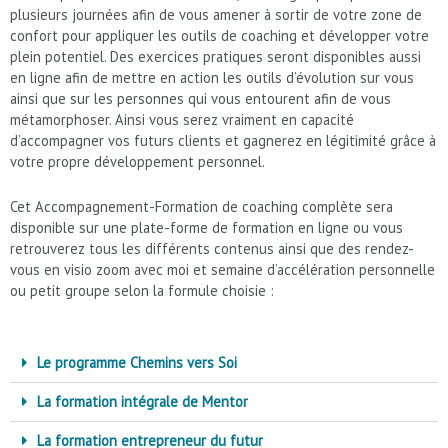
plusieurs journées afin de vous amener à sortir de votre zone de
confort pour appliquer les outils de coaching et développer votre
plein potentiel. Des exercices pratiques seront disponibles aussi
en ligne afin de mettre en action les outils d’évolution sur vous
ainsi que sur les personnes qui vous entourent afin de vous
métamorphoser. Ainsi vous serez vraiment en capacité
d’accompagner vos futurs clients et gagnerez en légitimité grâce à
votre propre développement personnel.
Cet Accompagnement-Formation de coaching complète sera
disponible sur une plate-forme de formation en ligne ou vous
retrouverez tous les différents contenus ainsi que des rendez-
vous en visio zoom avec moi et semaine d’accélération personnelle
ou petit groupe selon la formule choisie :
Le programme Chemins vers Soi
La formation intégrale de Mentor
La formation entrepreneur du futur