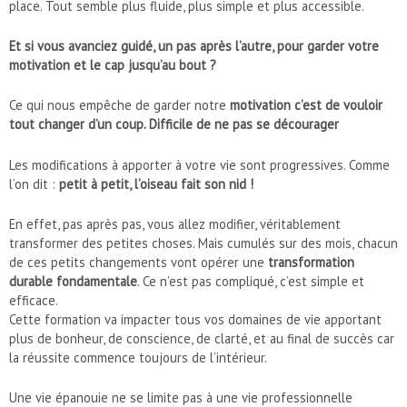
place. Tout semble plus fluide, plus simple et plus accessible.
Et si vous avanciez guidé, un pas après l’autre, pour garder votre
motivation et le cap jusqu’au bout ?
Ce qui nous empêche de garder notre
motivation c’est de vouloir
tout changer d’un coup. Difficile de ne pas se décourager
Les modifications à apporter à votre vie sont progressives. Comme
l’on dit :
petit à petit, l’oiseau fait son nid !
En effet, pas après pas, vous allez modifier, véritablement
transformer des petites choses. Mais cumulés sur des mois, chacun
de ces petits changements vont opérer une
transformation
durable fondamentale
. Ce n’est pas compliqué, c’est simple et
efficace.
Cette formation va impacter tous vos domaines de vie apportant
plus de bonheur, de conscience, de clarté, et au final de succès car
la réussite commence toujours de l’intérieur.
Une vie épanouie ne se limite pas à une vie professionnelle