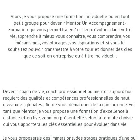
Alors je vous propose une formation individuelle ou en tout
petit groupe pour devenir Mentor. Un Accompagnement-
Formation qui vous permettra en 1er lieu d’évoluer dans votre
vie, apprendre à mieux vous connaitre, vous comprendre, vos
mécanismes, vos blocages, vos aspirations et si vous le
souhaitez pouvoir transmettre à votre tour et donner des clés
que ce soit en entreprise ou à titre individuel…
Devenir coach de vie, coach professionnel ou mentor aujourd’hui
requiert des qualités et compétences professionnelles de haut
niveaux et globales afin de vous démarquer de la concurrence. En
tant que Mentor je vous propose une formation d’excellence à
distance et en live, zoom ou présentielle selon la formule choisie
qui vous apportera les clés essentielles pour évoluer dans vie
Je vous proposerais des immersions, des stages pratiques d’une ou