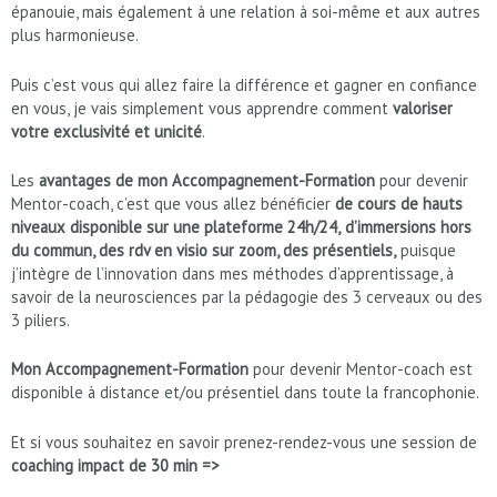
épanouie, mais également à une relation à soi-même et aux autres
plus harmonieuse.
Puis c’est vous qui allez faire la différence et gagner en confiance
en vous, je vais simplement vous apprendre comment
valoriser
votre exclusivité et unicité
.
Les
avantages de mon Accompagnement-Formation
pour devenir
Mentor-coach, c’est que vous allez bénéficier
de cours de hauts
niveaux disponible sur une plateforme 24h/24,
d’immersions hors
du commun, des rdv en visio sur zoom, des présentiels,
puisque
j’intègre de l’innovation dans mes méthodes d’apprentissage, à
savoir de la neurosciences par la pédagogie des 3 cerveaux ou des
3 piliers.
Mon Accompagnement-Formation
pour devenir Mentor-coach est
disponible à distance et/ou présentiel dans toute la francophonie.
Et si vous souhaitez en savoir prenez-rendez-vous une session de
coaching impact de 30 min =>