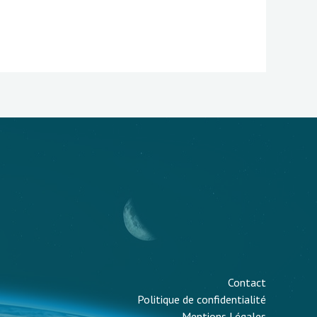
Contact
Politique de confidentialité
Mentions Légales