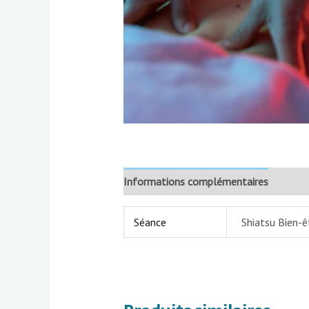
Informations complémentaires
Séance
Shiatsu Bien-ê