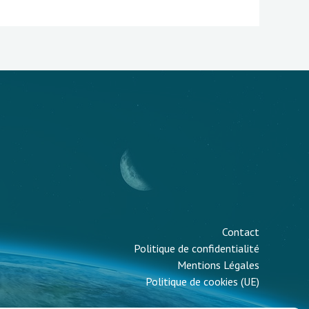
Contact
Politique de confidentialité
Mentions Légales
Politique de cookies (UE)