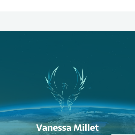
Vanessa Millet