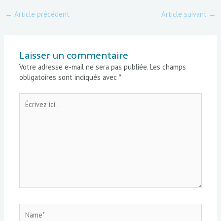
←
Article précédent
Article suivant
→
Laisser un commentaire
Votre adresse e-mail ne sera pas publiée.
Les champs
obligatoires sont indiqués avec
*
Écrivez
ici…
Name*