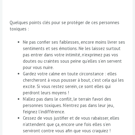
Quelques points clés pour se protéger de ces personnes
toxiques :
Ne pas confier ses faiblesses, encore moins livrer ses
sentiments et ses émotions. Ne les laissez surtout
pas entrer dans votre intimité, n’exprimez pas vos
doutes ou craintes sous peine qu’elles s’en servent
pour vous nuire.
Gardez votre calme en toute circonstance : elles
chercheront à vous pousser à bout, c’est cela qui les
excite. Si vous restez serein, ce sont elles qui
perdront leurs moyens !
N’allez pas dans le conflit, le terrain favori des
personnes toxiques. N’entrez pas dans leur jeu,
feignez l’indifférence.
Cessez de vous justifier et de vous rabaisser, elles
n’attendent que ça, encore une fois elles s’en
serviront contre vous afin que vous craquiez !