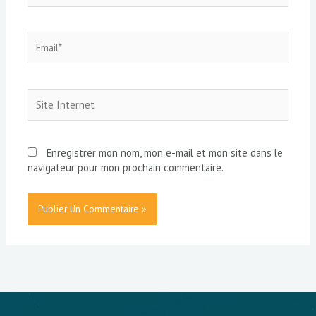
Email*
Site
Internet
Enregistrer mon nom, mon e-mail et mon site dans le
navigateur pour mon prochain commentaire.