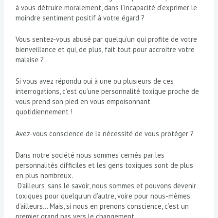
à vous détruire moralement, dans l’incapacité d‘exprimer le
moindre sentiment positif à votre égard ?
Vous sentez-vous abusé par quelqu’un qui profite de votre
bienveillance et qui, de plus, fait tout pour accroitre votre
malaise ?
Si vous avez répondu oui à une ou plusieurs de ces
interrogations, c’est qu’une personnalité toxique proche de
vous prend son pied en vous empoisonnant
quotidiennement !
Avez-vous conscience de la nécessité de vous protéger ?
Dans notre société nous sommes cernés par les
personnalités difficiles et les gens toxiques sont de plus
en plus nombreux.
D’ailleurs, sans le savoir, nous sommes et pouvons devenir
toxiques pour quelqu’un d’autre, voire pour nous-mêmes
d’ailleurs… Mais, si nous en prenons conscience, c’est un
premier grand pas vers le changement.