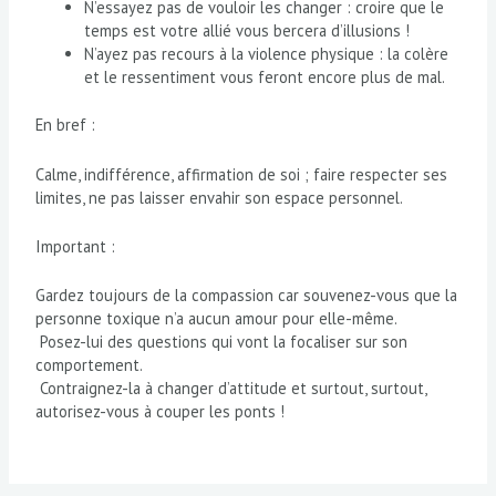
N’essayez pas de vouloir les changer : croire que le
temps est votre allié vous bercera d’illusions !
N’ayez pas recours à la violence physique : la colère
et le ressentiment vous feront encore plus de mal.
En bref :
Calme, indifférence, affirmation de soi ; faire respecter ses
limites, ne pas laisser envahir son espace personnel.
Important :
Gardez toujours de la compassion car souvenez-vous que la
personne toxique n’a aucun amour pour elle-même.
Posez-lui des questions qui vont la focaliser sur son
comportement.
Contraignez-la à changer d’attitude et surtout, surtout,
autorisez-vous à couper les ponts !