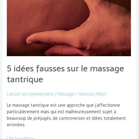
5 idées fausses sur le massage
tantrique
Laisser un commentaire
/
Massage
/
Vanessa Millet
Le massage tantrique est une approche que j’affectionne
particulièrement mais qui est malheureusement sujet à
beaucoup de préjugés, de controverses et idées totalement
erronées.
Lire la suite »