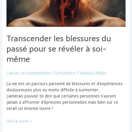
Transcender les blessures du
passé pour se révéler à soi-
même
Laisser un commentaire
/
Conscience
/
Vanessa Millet
La vie est un parcours parsemé de blessures et d’expériences
douloureuses plus ou moins difficile à surmonter…
j’aimerais pouvoir te dire que certaines personnes n’auront
jamais à affronter d’épreuves personnelles mais bien sur ce
serait un énorme leurre !
Lire la suite »