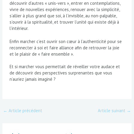
découvrir d’autres « unis-vers », entrer en contemplations,
vivre de nouvelles expériences, renouer avec la simplicité,
s’allier à plus grand que soi, à l’invisible, au non-palpable,
s’ouvrir à la spiritualité, et trouver l’unité qui existe déjà à
l’intérieur.
Enfin marcher c’est ouvrir son cœur à l’authenticité pour se
reconnecter à soi et faire alliance afin de retrouver la joie
et le plaisir de « faire ensemble ».
Et si marcher vous permettait de réveiller votre audace et
de découvrir des perspectives surprenantes que vous
n’auriez jamais imaginé ?
←
Article précédent
Article suivant
→