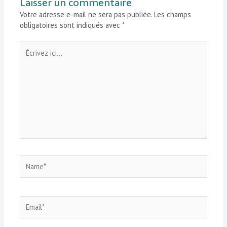
Laisser un commentaire
Votre adresse e-mail ne sera pas publiée.
Les champs
obligatoires sont indiqués avec
*
Écrivez
ici…
Name*
Email*