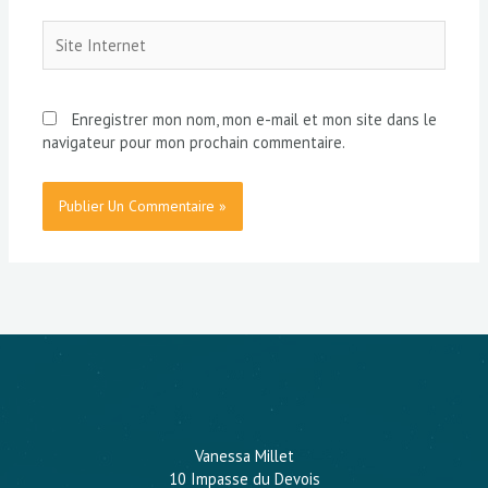
Site
Internet
Enregistrer mon nom, mon e-mail et mon site dans le
navigateur pour mon prochain commentaire.
Vanessa Millet
10 Impasse du Devois