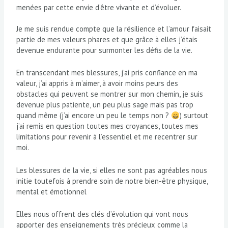
menées par cette envie d’être vivante et d’évoluer.
Je me suis rendue compte que la résilience et l’amour faisait
partie de mes valeurs phares et que grâce à elles j’étais
devenue endurante pour surmonter les défis de la vie.
En transcendant mes blessures, j’ai pris confiance en ma
valeur, j’ai appris à m’aimer, à avoir moins peurs des
obstacles qui peuvent se montrer sur mon chemin, je suis
devenue plus patiente, un peu plus sage mais pas trop
quand même (j’ai encore un peu le temps non ?
) surtout
j’ai remis en question toutes mes croyances, toutes mes
limitations pour revenir à l’essentiel et me recentrer sur
moi.
Les blessures de la vie, si elles ne sont pas agréables nous
initie toutefois à prendre soin de notre bien-être physique,
mental et émotionnel
Elles nous offrent des clés d’évolution qui vont nous
apporter des enseignements très précieux comme la