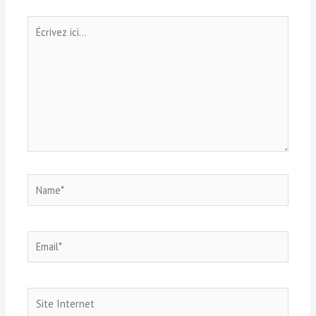
Écrivez
ici…
Name*
Email*
Site
Internet